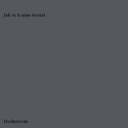
Jak se k nám dostat
Hodnocení