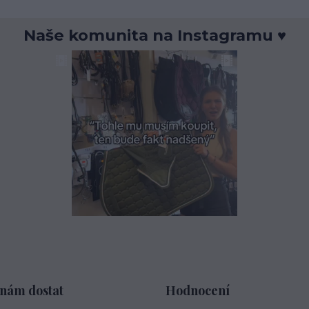
Naše komunita na Instagramu ♥
 nám dostat
Hodnocení