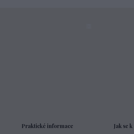
Praktické informace
Jak se k