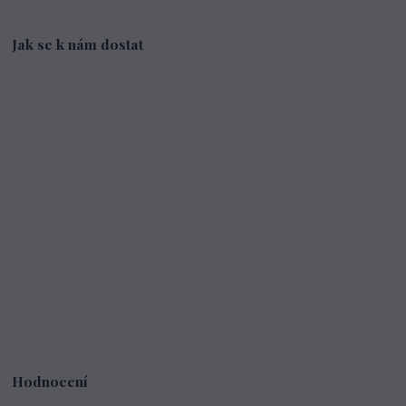
Jak se k nám dostat
Hodnocení