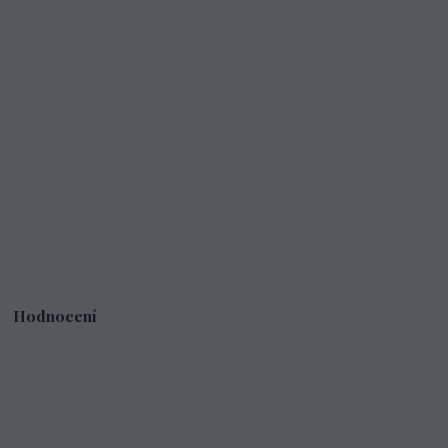
Hodnocení