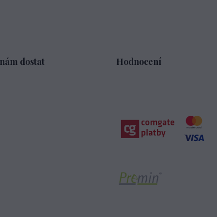
 nám dostat
Hodnocení