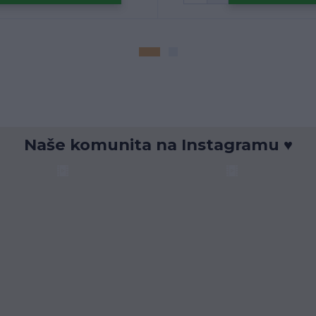
Naše komunita na Instagramu ♥