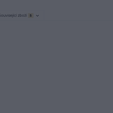
Související zboží
5