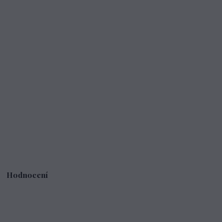
Hodnocení