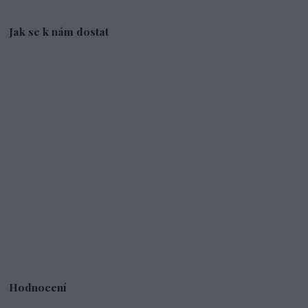
Jak se k nám dostat
Hodnocení