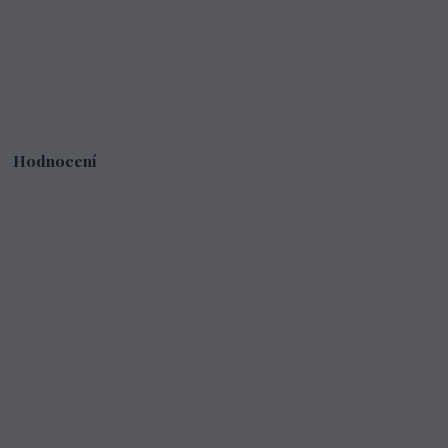
Hodnocení