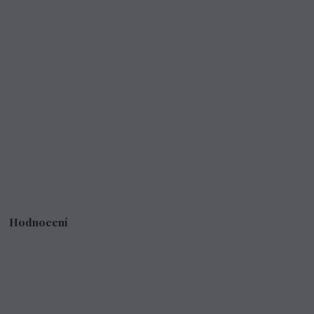
Hodnocení