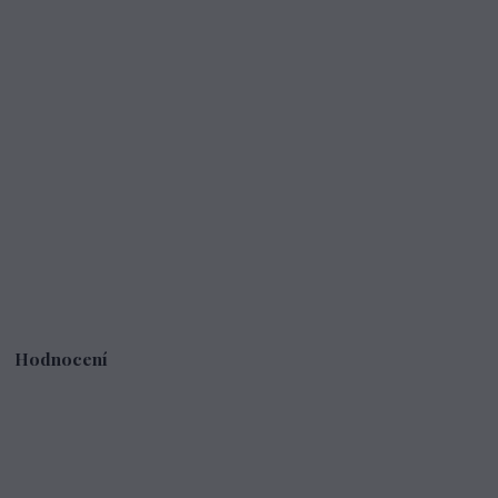
Hodnocení