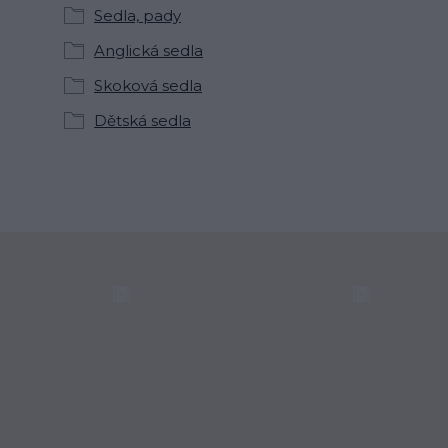
Sedla, pady
Anglická sedla
Skoková sedla
Dětská sedla