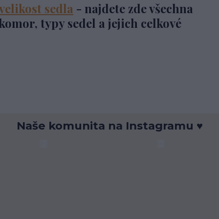
velikost sedla
- najdete zde všechna
komor, typy sedel a jejich celkové
Naše komunita na Instagramu ♥