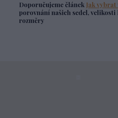
Doporučujeme článek
Jak vybrat 
porovnání našich sedel, velikosti 
rozměry