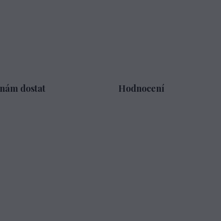
 nám dostat
Hodnocení