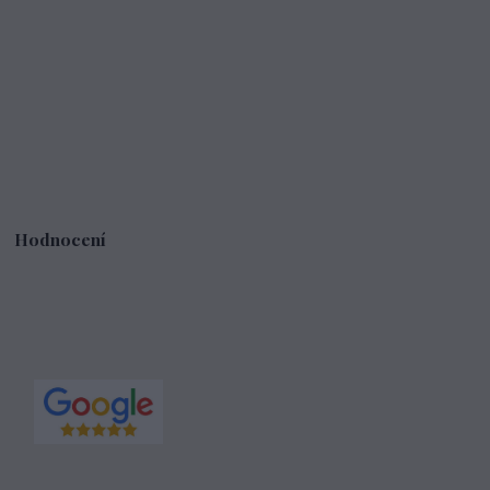
Hodnocení