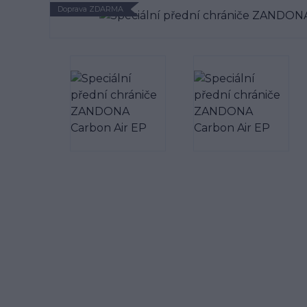
Doprava ZDARMA