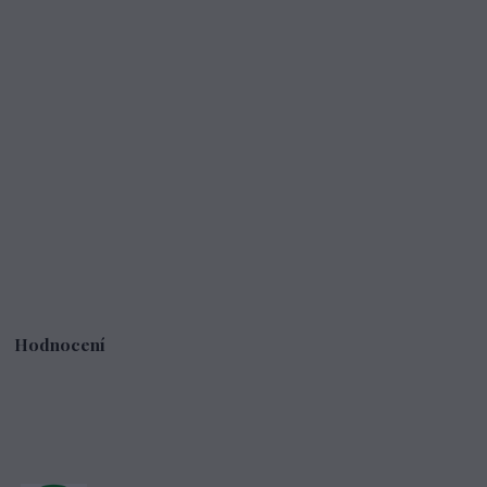
Hodnocení