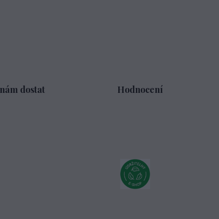
 nám dostat
Hodnocení