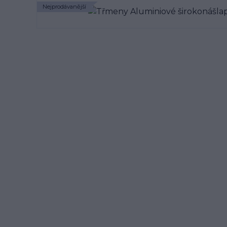
Nejprodávanější