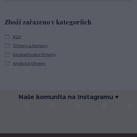
Zboží zařazeno v kategoriích
Kůň
Třmeny a řemeny
Bezpečnostní třmeny
Anglické třmeny
Naše komunita na Instagramu ♥