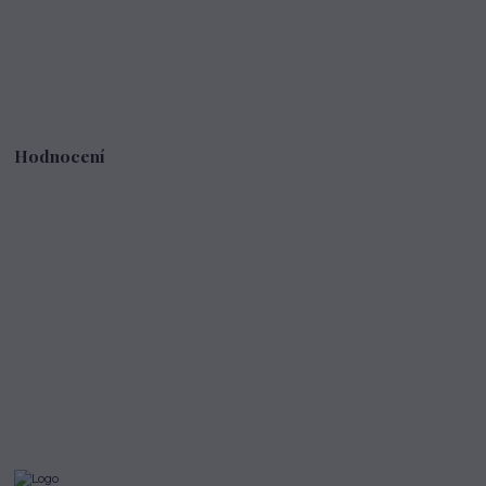
Hodnocení