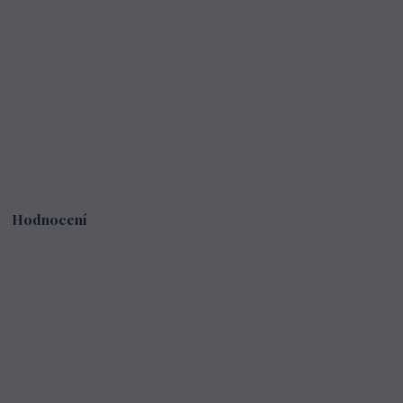
Hodnocení