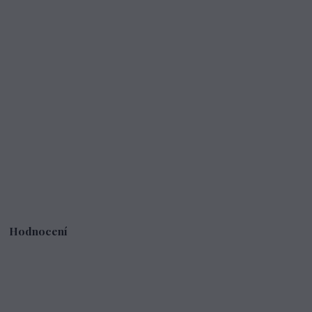
Hodnocení