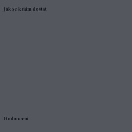
Jak se k nám dostat
Hodnocení