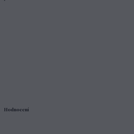
Hodnocení