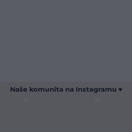
Naše komunita na Instagramu ♥