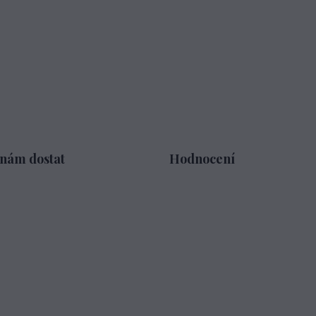
 nám dostat
Hodnocení