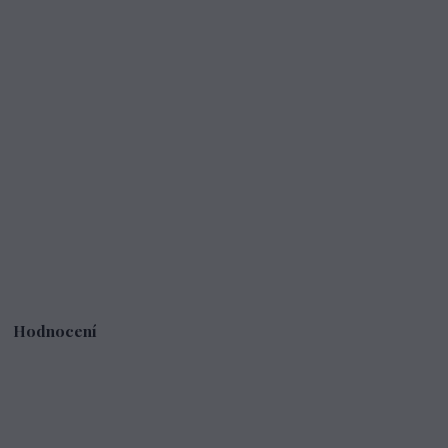
Hodnocení