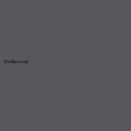
Hodnocení