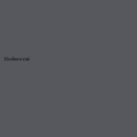
Hodnocení