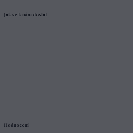
Jak se k nám dostat
Hodnocení