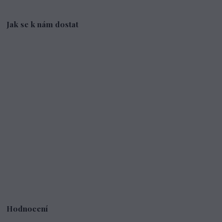
Jak se k nám dostat
Hodnocení