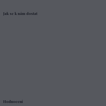
Jak se k nám dostat
Hodnocení