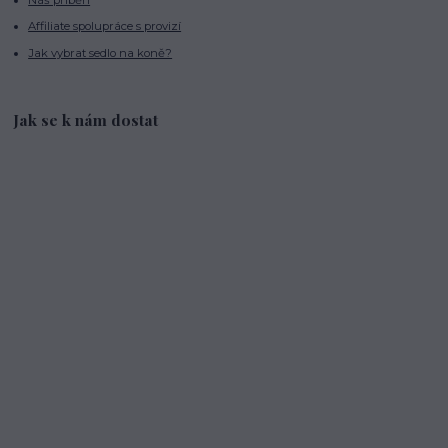
Affiliate spolupráce s provizí
Jak vybrat sedlo na koně?
Jak se k nám dostat