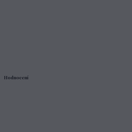
Hodnocení