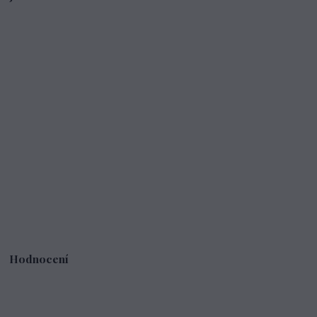
Hodnocení