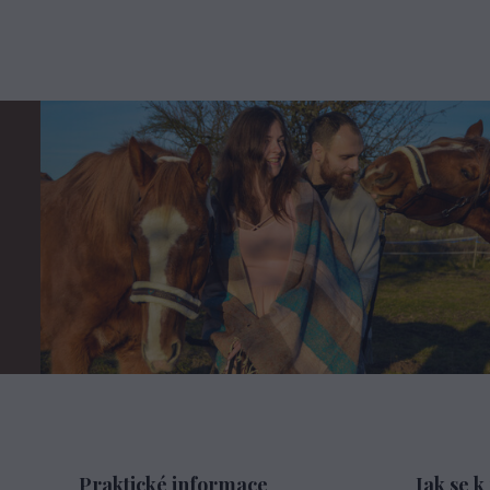
Praktické informace
Jak se k