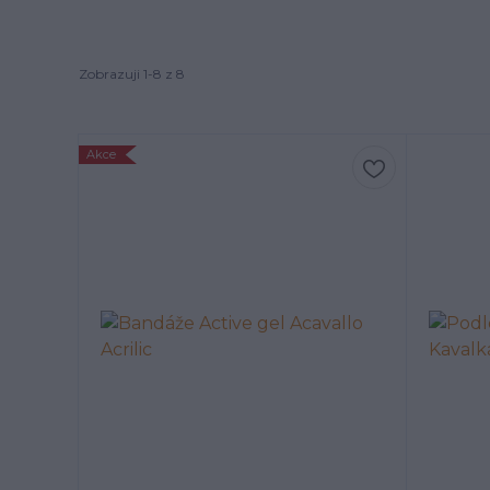
Zobrazuji 1-8 z 8
Akce