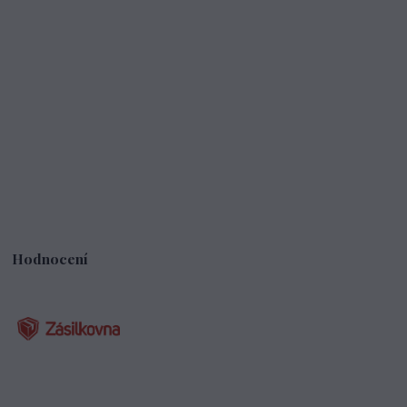
Hodnocení