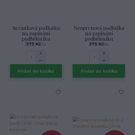
Beránková podložka
Neoprenová podložka
na zapínání
na zapínání
podbřišníku
podbřišníku
375 Kč
375 Kč
/
ks
/
ks
Přidat do košíku
Přidat do košíku