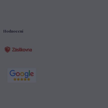
Hodnocení