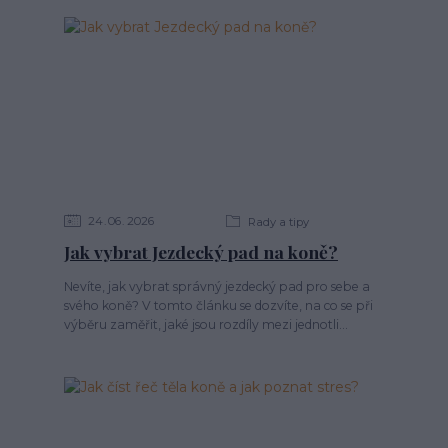
24
06
2026
Rady a tipy
Jak vybrat Jezdecký pad na koně?
Nevíte, jak vybrat správný jezdecký pad pro sebe a
svého koně? V tomto článku se dozvíte, na co se při
výběru zaměřit, jaké jsou rozdíly mezi jednotli...