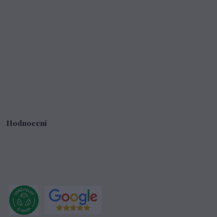
Hodnocení