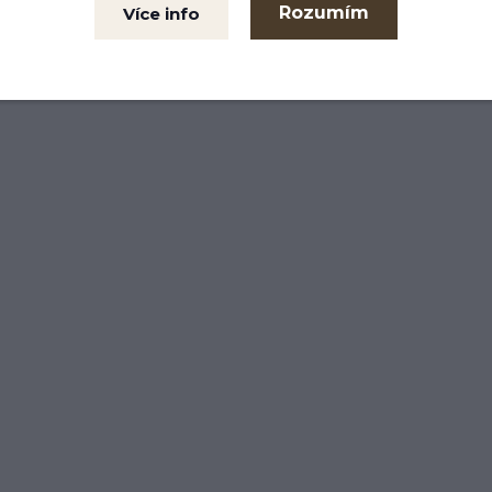
Rozumím
Více info