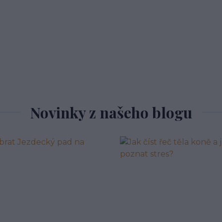
Novinky z našeho blogu