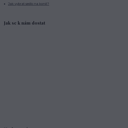
Jak vybrat sedlo na koně?
Jak se k nám dostat