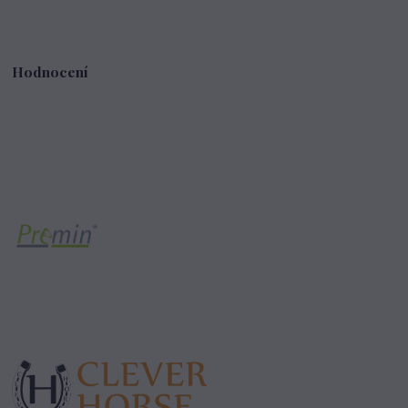
Hodnocení