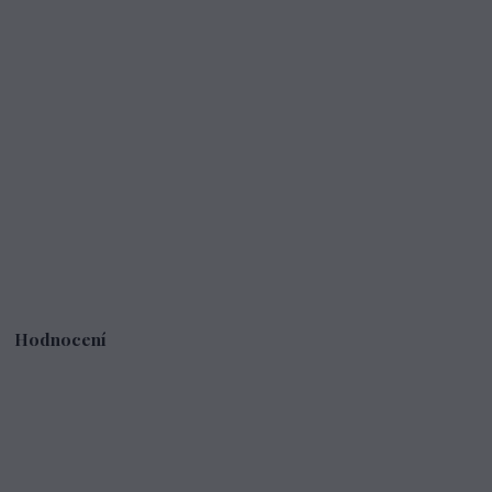
Hodnocení