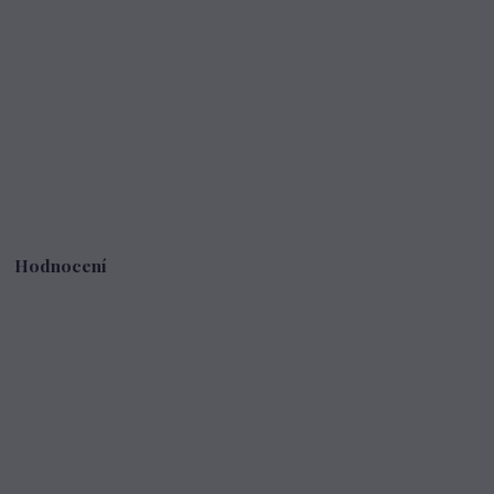
Hodnocení