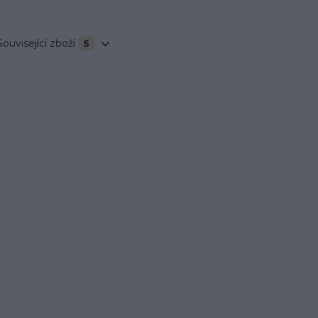
Související zboží
5