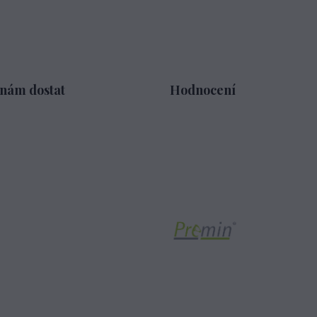
 nám dostat
Hodnocení