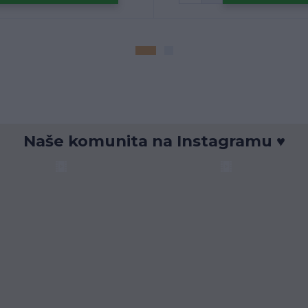
Naše komunita na Instagramu ♥