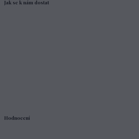
Jak se k nám dostat
Hodnocení