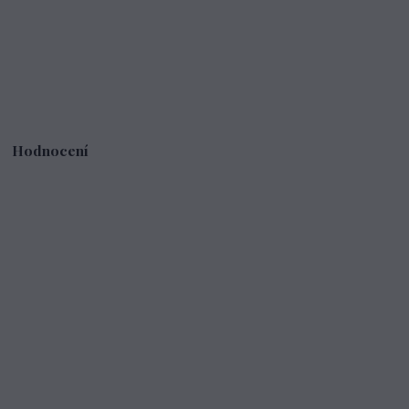
Hodnocení