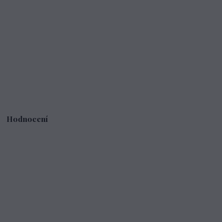
Hodnocení