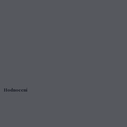
Hodnocení