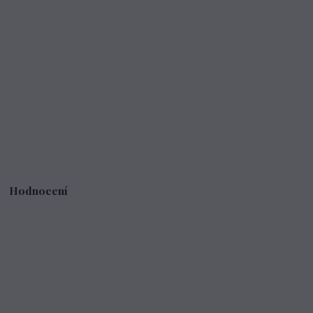
Hodnocení