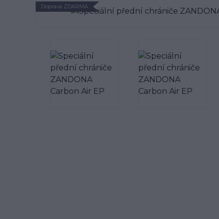
Doprava ZDARMA