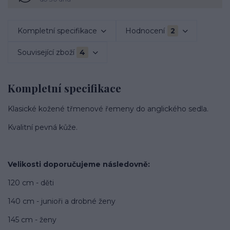
Kompletní specifikace
Hodnocení
2
Související zboží
4
Kompletní specifikace
Klasické kožené třmenové řemeny do anglického sedla.
Kvalitní pevná kůže.
Velikosti doporučujeme následovně:
120 cm - děti
140 cm - junioři a drobné ženy
145 cm - ženy