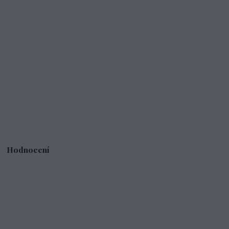
Hodnocení