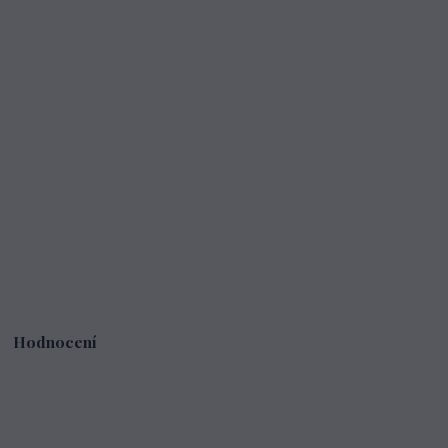
Hodnocení