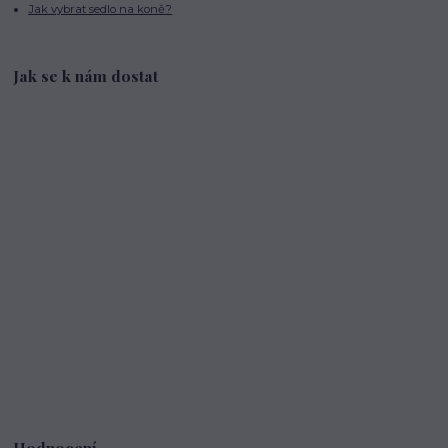
Jak vybrat sedlo na koně?
Jak se k nám dostat
Hodnocení